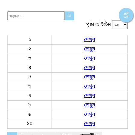
পৃষ্ঠা আইটেম
১
দেখুন
২
দেখুন
৩
দেখুন
৪
দেখুন
৫
দেখুন
৬
দেখুন
৭
দেখুন
৮
দেখুন
৯
দেখুন
১০
দেখুন