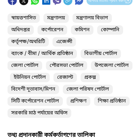
আপনার মতামত প্রদান করুন
স্বায়ত্তশাসিত
মন্ত্রণালয়
মন্ত্রণালয় বিভাগ
অধিদপ্তর
কর্পোরেশন
কমিশন
কোম্পানি
কর্তৃপক্ষ/অথরিটি
এজেন্সী
ব্যাংক / বীমা / আর্থিক প্রতিষ্ঠান
বিভাগীয় পোর্টাল
জেলা পোর্টাল
পৌরসভা পোর্টাল
উপজেলা পোর্টাল
ইউনিয়ন পোর্টাল
রেজাল্ট
প্রকল্প
বিদেশী দূতাবাস/মিশন
জেলা পরিষদ পোর্টাল
সিটি কর্পোরেশন পোর্টাল
প্রশিক্ষণ
শিক্ষা প্রতিষ্ঠান
সরকারি মাঠ পর্যায়ের অফিস
তথ্য প্রদানকারী কর্মকর্তাগণের তালিকা