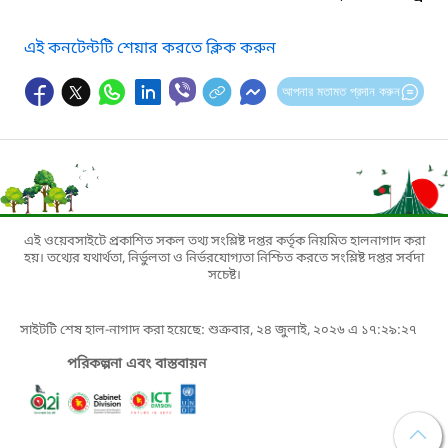
এই কনটেন্টটি শেয়ার করতে ক্লিক করুন
আপনার মতামত প্রদান করুন
এই ওয়েবসাইটে প্রকাশিত সকল তথ্য সংশ্লিষ্ট দপ্তর কর্তৃক নিয়মিত হালনাগাদ করা
হয়। তথ্যের যথার্থতা, নির্ভুলতা ও নির্ভরযোগ্যতা নিশ্চিত করতে সংশ্লিষ্ট দপ্তর সর্বদা
সচেষ্ট।
সাইটটি শেষ হাল-নাগাদ করা হয়েছে: শুক্রবার, ২৪ জুলাই, ২০২৬ এ ১৭:২৯:২৭
পরিকল্পনা এবং বাস্তবায়ন