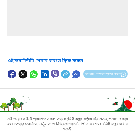
এই কনটেন্টটি শেয়ার করতে ক্লিক করুন
আপনার মতামত প্রদান করুন
এই ওয়েবসাইটে প্রকাশিত সকল তথ্য সংশ্লিষ্ট দপ্তর কর্তৃক নিয়মিত হালনাগাদ করা
হয়। তথ্যের যথার্থতা, নির্ভুলতা ও নির্ভরযোগ্যতা নিশ্চিত করতে সংশ্লিষ্ট দপ্তর সর্বদা
সচেষ্ট।