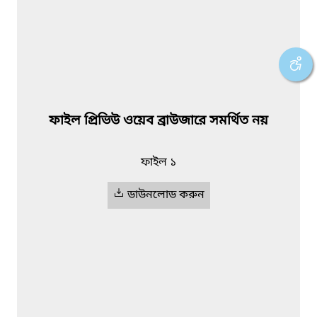
ফাইল প্রিভিউ ওয়েব ব্রাউজারে সমর্থিত নয়
ফাইল ১
ডাউনলোড করুন